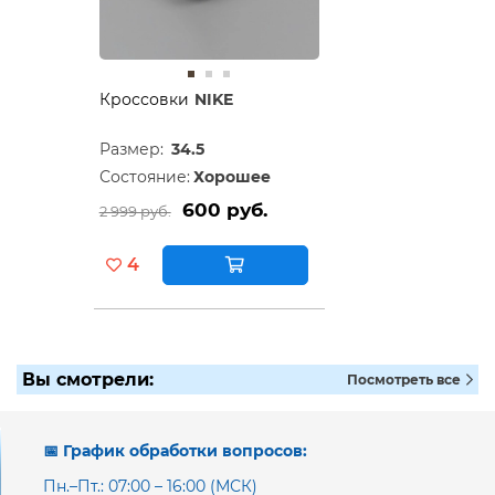
Кроссовки
NIKE
Размер:
34.5
Состояние:
Хорошее
600 руб.
2 999 руб.
4
Вы смотрели:
Посмотреть все
📅 График обработки вопросов:
Пн.–Пт.: 07:00 – 16:00 (МСК)