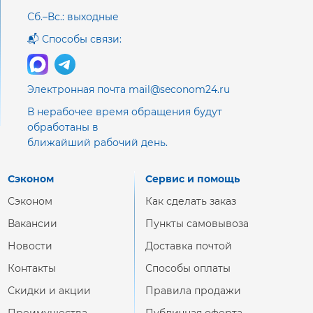
Сб.–Вс.: выходные
📬 Способы связи:
Электронная почта mail@seconom24.ru
В нерабочее время обращения будут
обработаны в
ближайший рабочий день.
Сэконом
Сервис и помощь
Сэконом
Как сделать заказ
Вакансии
Пункты самовывоза
Новости
Доставка почтой
Контакты
Способы оплаты
Скидки и акции
Правила продажи
Преимущества
Публичная оферта