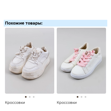
Похожие товары:
Кроссовки
Кроссовки