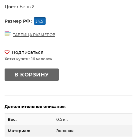
Цвет :
Белый
Размер РФ :
34.5
ТАБЛИЦА РАЗМЕРОВ
Подписаться
Хотят купить: 16 человек
В КОРЗИНУ
Дополнительное описание:
Вес:
0.5 кг.
Материал:
Экокожа