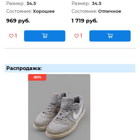
Размер:
34.5
Размер:
34.5
Состояние:
Хорошее
Состояние:
Отличное
969 руб.
1 719 руб.
1
1
Распродажа:
-80%