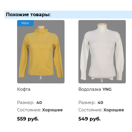
Похожие товары:
New
Кофта
Водолазка
YNG
Размер:
40
Размер:
40
Состояние:
Хорошее
Состояние:
Хорошее
559 руб.
549 руб.