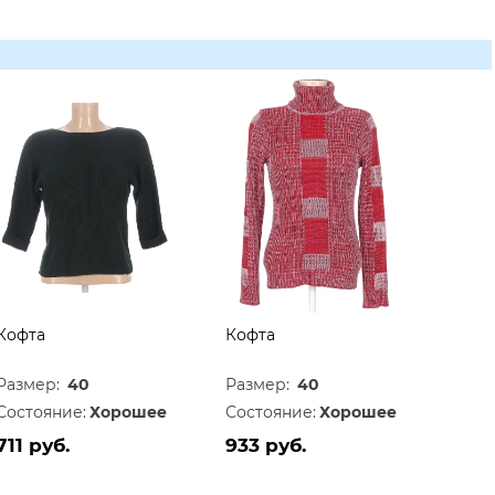
Кофта
Кофта
Размер:
40
Размер:
40
Состояние:
Хорошее
Состояние:
Хорошее
711 руб.
933 руб.