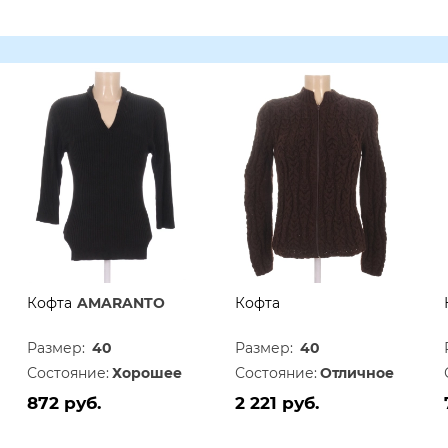
Кофта
AMARANTO
Кофта
Размер:
40
Размер:
40
Состояние:
Хорошее
Состояние:
Отличное
872 руб.
2 221 руб.