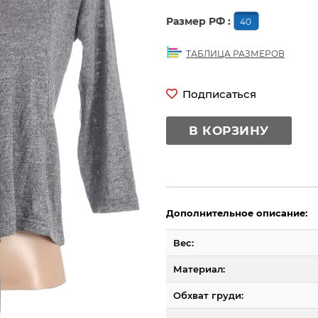
Размер РФ :
40
ТАБЛИЦА РАЗМЕРОВ
Подписаться
В КОРЗИНУ
Дополнительное описание:
Вес:
Материал:
Обхват груди: