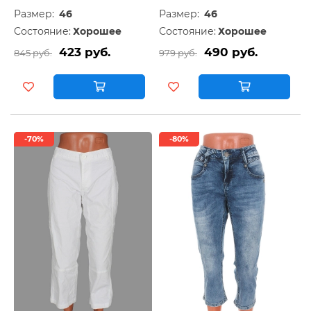
Размер:
46
Размер:
46
Состояние:
Хорошее
Состояние:
Хорошее
423 руб.
490 руб.
845 руб.
979 руб.
-70%
-80%