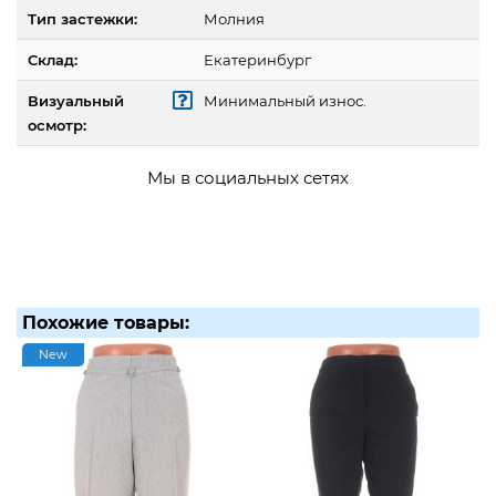
Тип застежки:
Молния
Склад:
Екатеринбург
Визуальный
Минимальный износ.
осмотр:
Мы в социальных сетях
Похожие товары:
New