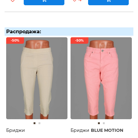
Распродажа:
-50%
-50%
Бриджи
Бриджи
BLUE MOTION