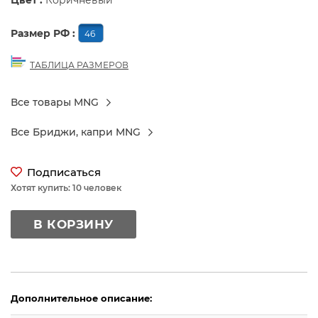
Цвет :
Коричневый
Размер РФ :
46
ТАБЛИЦА РАЗМЕРОВ
Все товары MNG
Все Бриджи, капри MNG
Подписаться
Хотят купить: 10 человек
В КОРЗИНУ
Дополнительное описание: