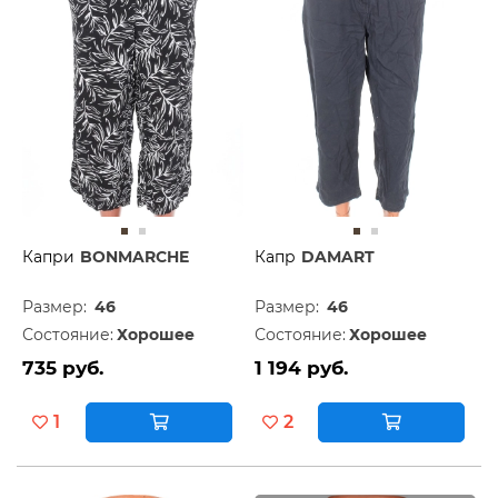
Капри
BONMARCHE
Капр
DAMART
Размер:
46
Размер:
46
Состояние:
Хорошее
Состояние:
Хорошее
735 руб.
1 194 руб.
1
2