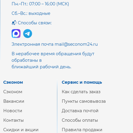
Пн.–Пт.: 07:00 – 16:00 (МСК)
Сб.–Вс.: выходные
📬 Способы связи:
Электронная почта mail@seconom24.ru
В нерабочее время обращения будут
обработаны в
ближайший рабочий день.
Сэконом
Сервис и помощь
Сэконом
Как сделать заказ
Вакансии
Пункты самовывоза
Новости
Доставка почтой
Контакты
Способы оплаты
Скидки и акции
Правила продажи