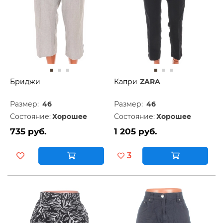
Бриджи
Капри
ZARA
Размер:
46
Размер:
46
Состояние:
Хорошее
Состояние:
Хорошее
735 руб.
1 205 руб.
3