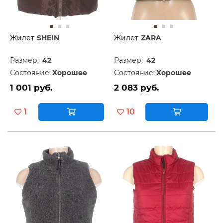
Жилет
SHEIN
Жилет
ZARA
Размер:
42
Размер:
42
Состояние:
Хорошее
Состояние:
Хорошее
1 001 руб.
2 083 руб.
1
10