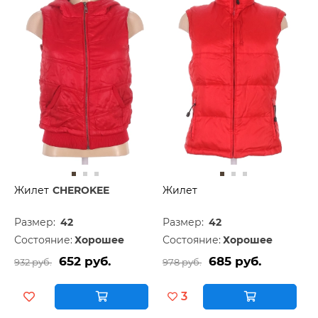
Жилет
CHEROKEE
Жилет
Размер:
42
Размер:
42
Состояние:
Хорошее
Состояние:
Хорошее
652 руб.
685 руб.
932 руб.
978 руб.
3