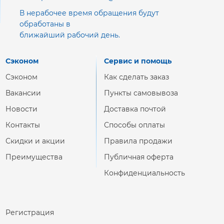
В нерабочее время обращения будут
обработаны в
ближайший рабочий день.
Сэконом
Сервис и помощь
Сэконом
Как сделать заказ
Вакансии
Пункты самовывоза
Новости
Доставка почтой
Контакты
Способы оплаты
Скидки и акции
Правила продажи
Преимущества
Публичная оферта
Конфиденциальность
Регистрация