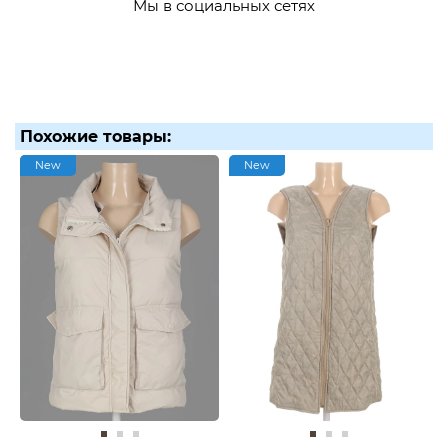
Мы в социальных сетях
Похожие товары:
New
New