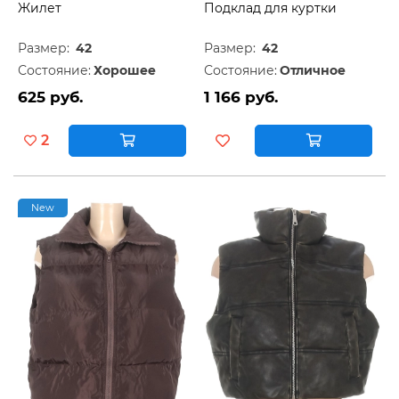
Жилет
Подклад для куртки
Размер:
42
Размер:
42
Состояние:
Хорошее
Состояние:
Отличное
625 руб.
1 166 руб.
2
New