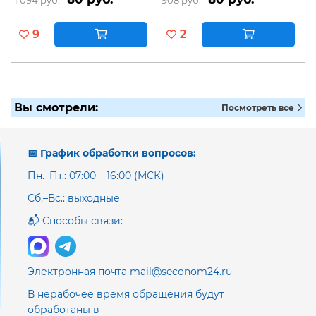
1 094 руб.
908 руб.
9
2
Вы смотрели:
Посмотреть все
📅 График обработки вопросов:
Пн.–Пт.: 07:00 – 16:00 (МСК)
Сб.–Вс.: выходные
📬 Способы связи:
Электронная почта mail@seconom24.ru
В нерабочее время обращения будут
обработаны в