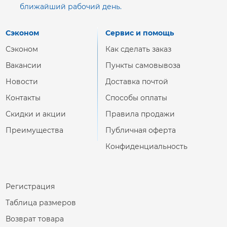
ближайший рабочий день.
Сэконом
Сервис и помощь
Сэконом
Как сделать заказ
Вакансии
Пункты самовывоза
Новости
Доставка почтой
Контакты
Способы оплаты
Скидки и акции
Правила продажи
Преимущества
Публичная оферта
Конфиденциальность
Регистрация
Таблица размеров
Возврат товара