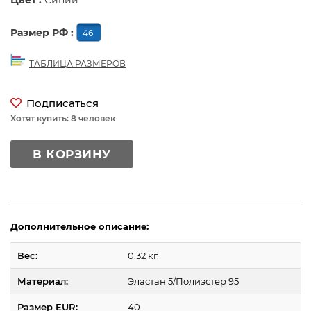
Цвет :
Синий
Размер РФ :
46
ТАБЛИЦА РАЗМЕРОВ
Подписаться
Хотят купить: 8 человек
В КОРЗИНУ
Дополнительное описание:
Вес:
0.32 кг.
Материал:
Эластан 5/Полиэстер 95
Размер EUR:
40