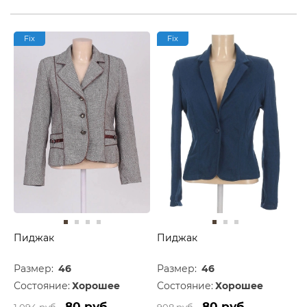
Fix
Fix
Пиджак
Пиджак
Размер:
46
Размер:
46
Состояние:
Хорошее
Состояние:
Хорошее
80 руб.
80 руб.