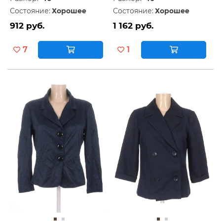
Состояние:
Хорошее
Состояние:
Хорошее
912 руб.
1 162 руб.
7
1