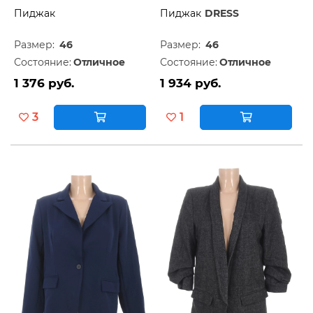
Пиджак
Пиджак
DRESS
Размер:
46
Размер:
46
Состояние:
Отличное
Состояние:
Отличное
1 376 руб.
1 934 руб.
3
1