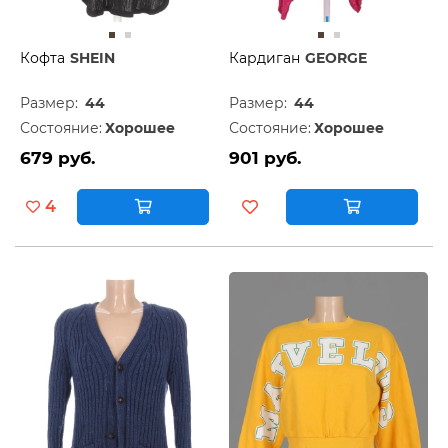
Кофта
SHEIN
Кардиган
GEORGE
Размер:
44
Размер:
44
Состояние:
Хорошее
Состояние:
Хорошее
679 руб.
901 руб.
4