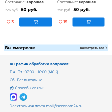
Состояние:
Хорошее
Состояние:
Хорошее
50 руб.
50 руб.
726 руб.
796 руб.
3
15
Вы смотрели:
Посмотреть все
📅 График обработки вопросов:
Пн.–Пт.: 07:00 – 16:00 (МСК)
Сб.–Вс.: выходные
📬 Способы связи:
Электронная почта mail@seconom24.ru