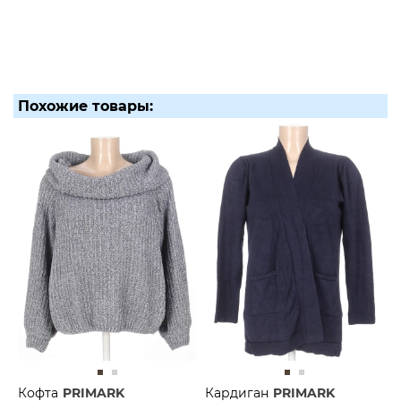
Похожие товары:
Кофта
PRIMARK
Кардиган
PRIMARK