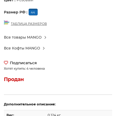
Цвет :
Розовый
Размер РФ :
44
ТАБЛИЦА РАЗМЕРОВ
Все товары MANGO
Все Кофты MANGO
Подписаться
Хотят купить: 4 человека
Продан
Дополнительное описание:
Вес:
0.124 кг.