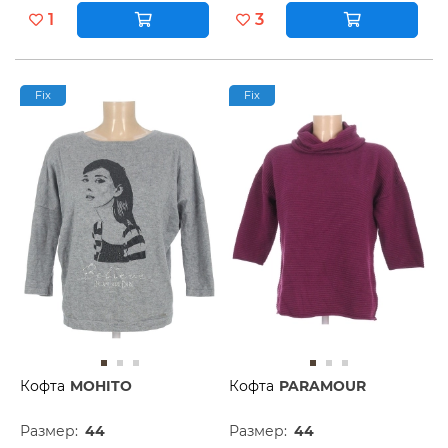
1
3
Fix
Fix
Кофта
MOHITO
Кофта
PARAMOUR
Размер:
44
Размер:
44