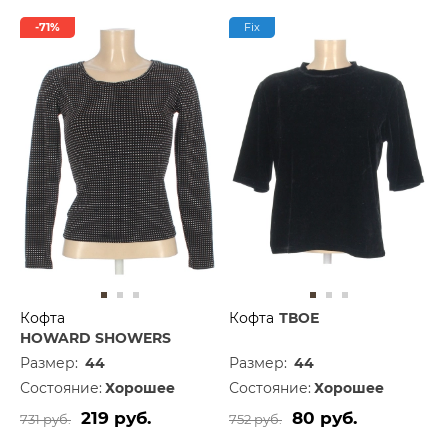
-71%
Fix
Кофта
Кофта
ТВОЕ
HOWARD SHOWERS
Размер:
44
Размер:
44
Состояние:
Хорошее
Состояние:
Хорошее
219 руб.
80 руб.
731 руб.
752 руб.