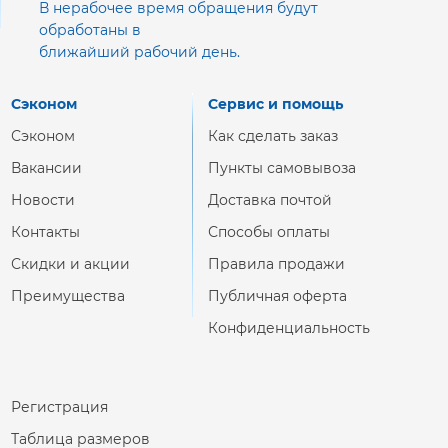
В нерабочее время обращения будут
обработаны в
ближайший рабочий день.
Сэконом
Сервис и помощь
Сэконом
Как сделать заказ
Вакансии
Пункты самовывоза
Новости
Доставка почтой
Контакты
Способы оплаты
Скидки и акции
Правила продажи
Преимущества
Публичная оферта
Конфиденциальность
Регистрация
Таблица размеров