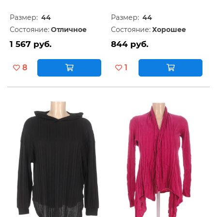
Размер:
44
Размер:
44
Состояние:
Отличное
Состояние:
Хорошее
1 567 руб.
844 руб.
8
1