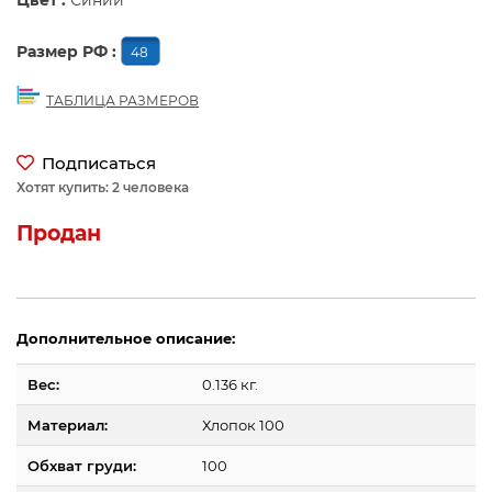
Цвет :
Синий
Размер РФ :
48
ТАБЛИЦА РАЗМЕРОВ
Подписаться
Хотят купить: 2 человека
Продан
Дополнительное описание:
Вес:
0.136 кг.
Материал:
Хлопок 100
Обхват груди:
100