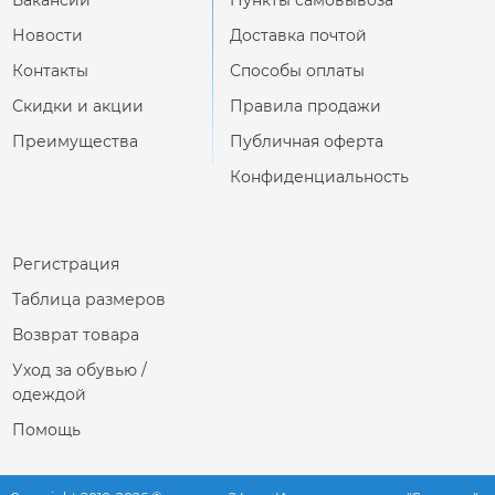
Вакансии
Пункты самовывоза
Новости
Доставка почтой
Контакты
Способы оплаты
Скидки и акции
Правила продажи
Преимущества
Публичная оферта
Конфиденциальность
Регистрация
Таблица размеров
Возврат товара
Уход за обувью /
одеждой
Помощь