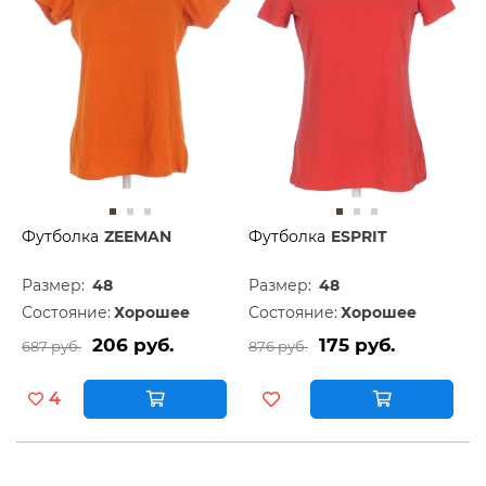
Футболка
ZEEMAN
Футболка
ESPRIT
Размер:
48
Размер:
48
Состояние:
Хорошее
Состояние:
Хорошее
206 руб.
175 руб.
687 руб.
876 руб.
4