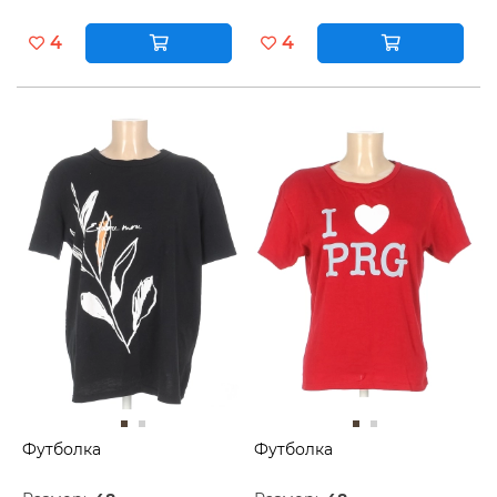
4
4
Футболка
Футболка