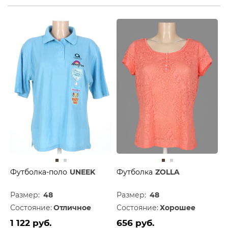
Футболка-поло
UNEEK
Футболка
ZOLLA
Размер:
48
Размер:
48
Состояние:
Отличное
Состояние:
Хорошее
1 122 руб.
656 руб.