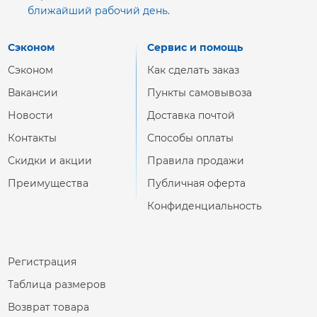
ближайший рабочий день.
Сэконом
Сервис и помощь
Сэконом
Как сделать заказ
Вакансии
Пункты самовывоза
Новости
Доставка почтой
Контакты
Способы оплаты
Скидки и акции
Правила продажи
Преимущества
Публичная оферта
Конфиденциальность
Регистрация
Таблица размеров
Возврат товара