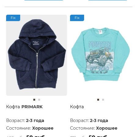
Fix
Fix
Кофта
PRIMARK
Кофта
Возраст:
2-3 года
Возраст:
2-3 года
Состояние:
Хорошее
Состояние:
Хорошее