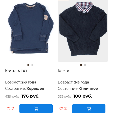
Кофта
NEXT
Кофта
Возраст:
2-3 года
Возраст:
2-3 года
Состояние:
Хорошее
Состояние:
Отличное
176 руб.
100 руб.
439 руб.
525 руб.
7
2