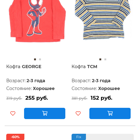
Кофта
GEORGE
Кофта
TCM
Возраст:
2-3 года
Возраст:
2-3 года
Состояние:
Хорошее
Состояние:
Хорошее
255 руб.
152 руб.
319 руб.
381 руб.
-60%
Fix