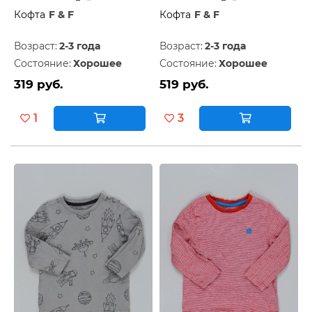
Кофта
F & F
Кофта
F & F
Возраст:
2-3 года
Возраст:
2-3 года
Состояние:
Хорошее
Состояние:
Хорошее
319 руб.
519 руб.
1
3