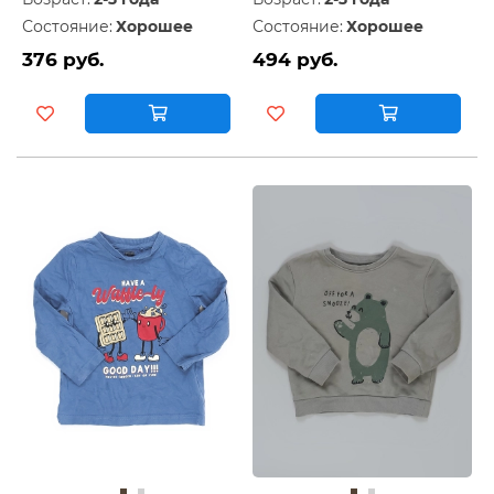
Состояние:
Хорошее
Состояние:
Хорошее
376 руб.
494 руб.