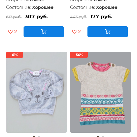
Состояние:
Хорошее
Состояние:
Хорошее
307 руб.
177 руб.
613 руб.
443 руб.
2
2
-61%
-50%