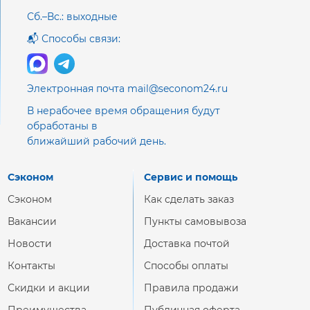
Сб.–Вс.: выходные
📬 Способы связи:
Электронная почта mail@seconom24.ru
В нерабочее время обращения будут
обработаны в
ближайший рабочий день.
Сэконом
Сервис и помощь
Сэконом
Как сделать заказ
Вакансии
Пункты самовывоза
Новости
Доставка почтой
Контакты
Способы оплаты
Скидки и акции
Правила продажи