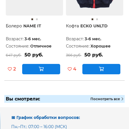
Болеро
NAME IT
Кофта
ECKO UNLTD
Возраст:
3-6 мес.
Возраст:
3-6 мес.
Состояние:
Отличное
Состояние:
Хорошее
50 руб.
50 руб.
647 руб.
366 руб.
2
4
Вы смотрели:
Посмотреть все
📅 График обработки вопросов:
Пн.–Пт.: 07:00 – 16:00 (МСК)