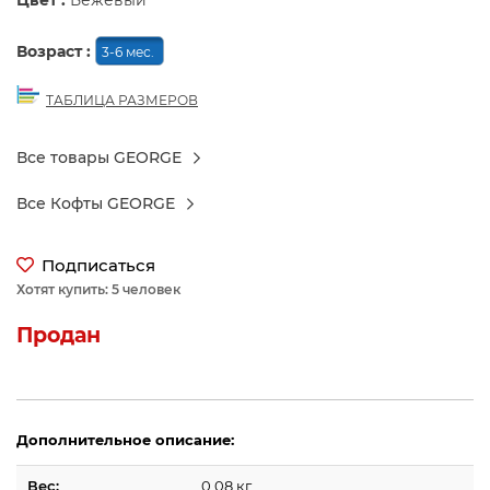
Цвет :
Бежевый
Возраст :
3-6 мес.
ТАБЛИЦА РАЗМЕРОВ
Все товары GEORGE
Все Кофты GEORGE
Подписаться
Хотят купить: 5 человек
Продан
Дополнительное описание:
Вес:
0.08 кг.