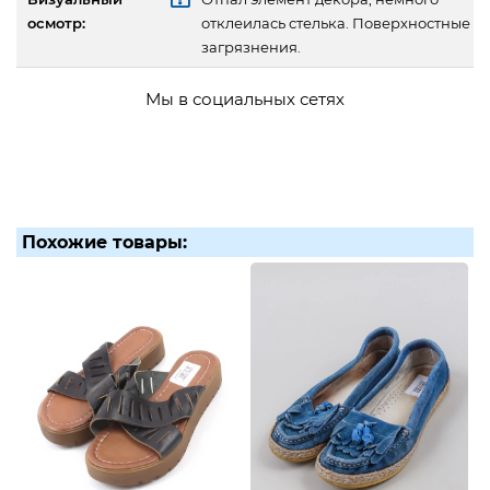
осмотр:
отклеилась стелька. Поверхностные
загрязнения.
Мы в социальных сетях
Похожие товары: