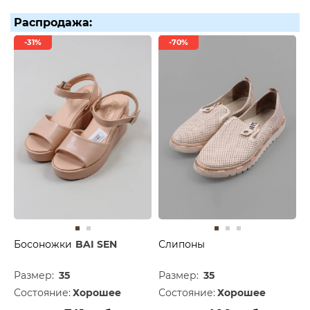
Распродажа:
-31%
-70%
Босоножки
BAI SEN
Слипоны
Размер:
35
Размер:
35
Состояние:
Хорошее
Состояние:
Хорошее