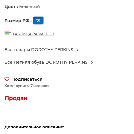
Цвет :
Бежевый
Размер РФ :
35
ТАБЛИЦА РАЗМЕРОВ
Все товары DOROTHY PERKINS
Все Летняя обувь DOROTHY PERKINS
Подписаться
Хотят купить: 7 человек
Продан
Дополнительное описание: