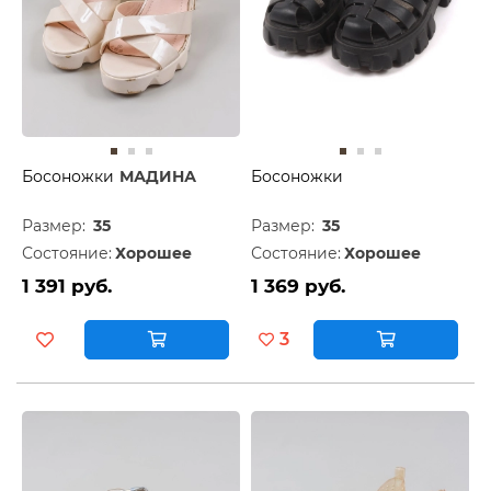
Босоножки
МАДИНА
Босоножки
Размер:
35
Размер:
35
Состояние:
Хорошее
Состояние:
Хорошее
1 391 руб.
1 369 руб.
3