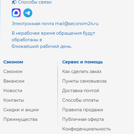
📬 Способы связи:
Электронная почта mail@seconom24.ru
В нерабочее время обращения будут
обработаны в
ближайший рабочий день.
Сэконом
Сервис и помощь
Сэконом
Как сделать заказ
Вакансии
Пункты самовывоза
Новости
Доставка почтой
Контакты
Способы оплаты
Скидки и акции
Правила продажи
Преимущества
Публичная оферта
Конфиденциальность