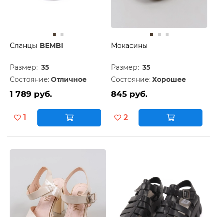
Сланцы
BEMBI
Мокасины
Размер:
35
Размер:
35
Состояние:
Отличное
Состояние:
Хорошее
1 789 руб.
845 руб.
1
2