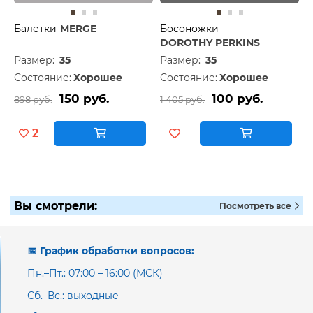
Балетки
MERGE
Босоножки
DOROTHY PERKINS
Размер:
35
Размер:
35
Состояние:
Хорошее
Состояние:
Хорошее
150 руб.
100 руб.
898 руб.
1 405 руб.
2
Вы смотрели:
Посмотреть все
📅 График обработки вопросов:
Пн.–Пт.: 07:00 – 16:00 (МСК)
Сб.–Вс.: выходные